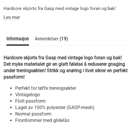
Hardcore skjorts fra Gasp med vintage logo foran og bak!
Les mer
Informasjon
Anmeldelser
(19)
Hardcore skjorts fra Gasp med vintage logo foran og bak!
Det myke materialet gir en glatt følelse å reduserer gnaging
under treningsøkten! Strikk og snøring i livet sikrer en perfekt
passform!
Perfekt for tøffe treningsøkter
Vintagelogo
Flott passform
Laget av 100% polyester (GASP-mesh)
Normal passform
Frontlommer med glidelås