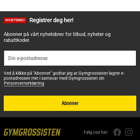
Registrer deg her!
NYHETSBREV
Abonner på vårt nyhetsbrev for tilbud, nyheter og
rabattkoder.
Ved å klikke på "Abonner" godtar jeg at Gymgrossisten lagrer e-
postadressen min i samsvar med Gymgrossisten sin
Personvernerklæring
.
Abonner
Følg oss her: