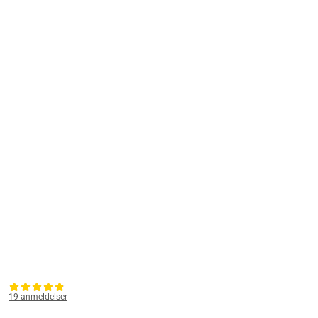
19 anmeldelser