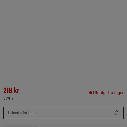
219 kr
Utsolgt fra lager
729 kr
L
Utsolgt fra lager