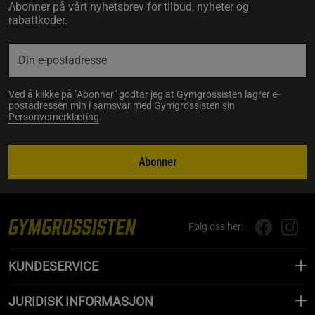
Abonner på vårt nyhetsbrev for tilbud, nyheter og
rabattkoder.
Ved å klikke på "Abonner" godtar jeg at Gymgrossisten lagrer e-
postadressen min i samsvar med Gymgrossisten sin
Personvernerklæring
.
Abonner
Følg oss her:
KUNDESERVICE
JURIDISK INFORMASJON