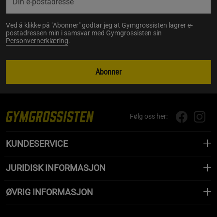
Ved å klikke på "Abonner" godtar jeg at Gymgrossisten lagrer e-
postadressen min i samsvar med Gymgrossisten sin
Personvernerklæring
.
Abonner
Følg oss her:
KUNDESERVICE
JURIDISK INFORMASJON
ØVRIG INFORMASJON