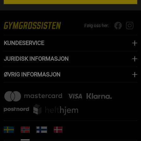
Følg oss her:
KUNDESERVICE
JURIDISK INFORMASJON
ØVRIG INFORMASJON