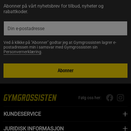
Abonner på vårt nyhetsbrev for tilbud, nyheter og
rabattkoder.
Ved å klikke på "Abonner" godtar jeg at Gymgrossisten lagrer e-
postadressen min i samsvar med Gymgrossisten sin
Personvernerklæring
.
Abonner
Følg oss her:
KUNDESERVICE
JURIDISK INFORMASJON