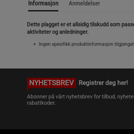
Informasjon
Anmeldelser
Dette plagget er et allsidig tilskudd som passer
aktiviteter og anledninger.
Ingen spesifikk produktinformasjon tilgjengel
NYHETSBREV
Registrer deg her!
Abonner på vårt nyhetsbrev for tilbud, nyhete
rabattkoder.