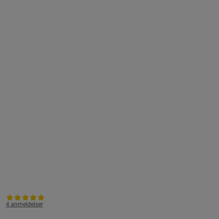
4 anmeldelser