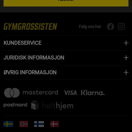
Følg oss her:
KUNDESERVICE
JURIDISK INFORMASJON
ØVRIG INFORMASJON