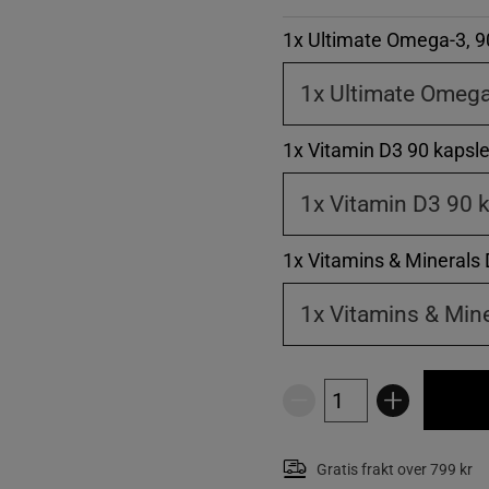
1x Ultimate Omega-3, 9
1x Vitamin D3 90 kapsle
1x Vitamin D3 90 k
1x Vitamins & Minerals 
1x Vitamins & Mine
Gratis frakt over 799 kr