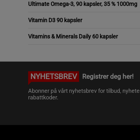
Ultimate Omega-3, 90 kapsler, 35 % 1000mg
Vitamin D3 90 kapsler
Vitamins & Minerals Daily 60 kapsler
NYHETSBREV
Registrer deg her!
Abonner på vårt nyhetsbrev for tilbud, nyhete
rabattkoder.