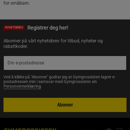
for småbarn.
Registrer deg her!
NYHETSBREV
Abonner på vårt nyhetsbrev for tilbud, nyheter og
rabattkoder.
Ved å klikke på "Abonner" godtar jeg at Gymgrossisten lagrer e-
postadressen min i samsvar med Gymgrossisten sin
Personvernerklæring
.
Abonner