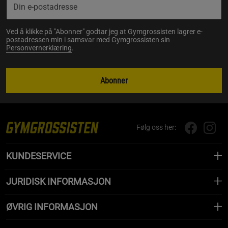
Ved å klikke på "Abonner" godtar jeg at Gymgrossisten lagrer e-
postadressen min i samsvar med Gymgrossisten sin
Personvernerklæring
.
Abonner
Følg oss her:
KUNDESERVICE
JURIDISK INFORMASJON
ØVRIG INFORMASJON