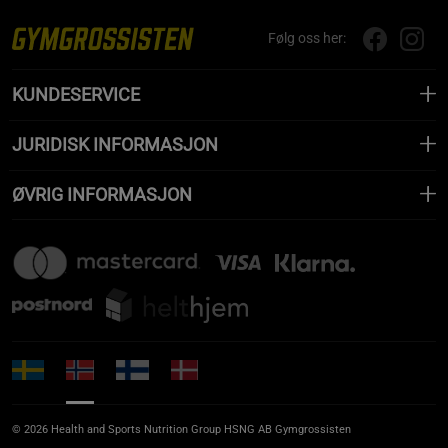
Følg oss her:
KUNDESERVICE
JURIDISK INFORMASJON
ØVRIG INFORMASJON
© 2026 Health and Sports Nutrition Group HSNG AB Gymgrossisten