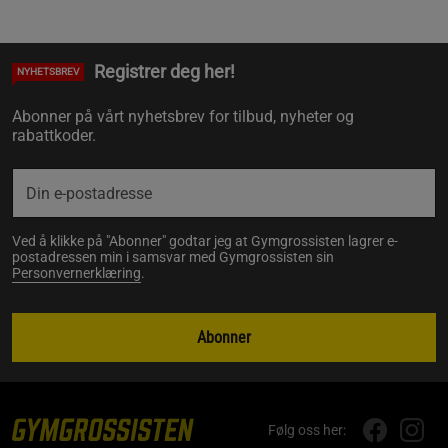
Registrer deg her!
NYHETSBREV
Abonner på vårt nyhetsbrev for tilbud, nyheter og
rabattkoder.
Ved å klikke på "Abonner" godtar jeg at Gymgrossisten lagrer e-
postadressen min i samsvar med Gymgrossisten sin
Personvernerklæring
.
Abonner
Følg oss her: