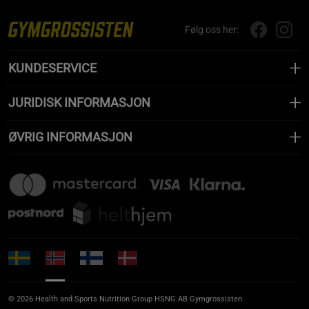
Følg oss her:
KUNDESERVICE
JURIDISK INFORMASJON
ØVRIG INFORMASJON
© 2026 Health and Sports Nutrition Group HSNG AB Gymgrossisten