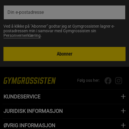
Ved å klikke på "Abonner" godtar jeg at Gymgrossisten lagrer e-
postadressen min i samsvar med Gymgrossisten sin
Personvernerklæring
.
Abonner
Følg oss her:
KUNDESERVICE
JURIDISK INFORMASJON
ØVRIG INFORMASJON