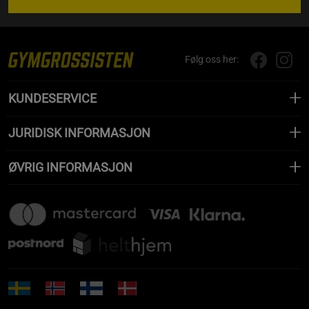
Følg oss her:
KUNDESERVICE
JURIDISK INFORMASJON
ØVRIG INFORMASJON