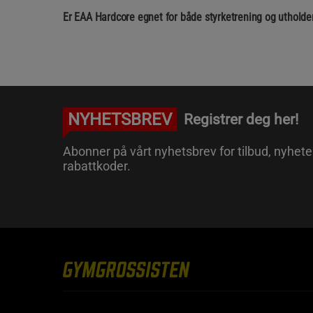
Er EAA Hardcore egnet for både styrketrening og utholde
NYHETSBREV
Registrer deg her!
Abonner på vårt nyhetsbrev for tilbud, nyhete
rabattkoder.