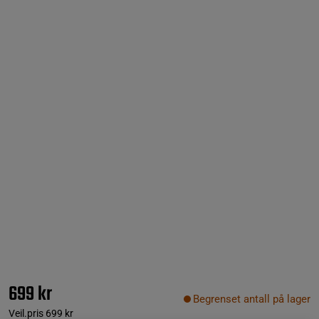
699 kr
Begrenset antall på lager
Veil.pris
699 kr