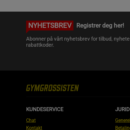
NYHETSBREV
Registrer deg her!
Abonner på vårt nyhetsbrev for tilbud, nyhete
rabattkoder.
KUNDESERVICE
JURI
Chat
Generel
Kontakt
Betalin