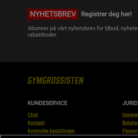
NYHETSBREV
Registrer deg her!
Abonner på vårt nyhetsbrev for tilbud, nyhete
rabattkoder.
KUNDESERVICE
JURI
Chat
Generel
Kontakt
Betalin
Kontroller bestillingen
Person