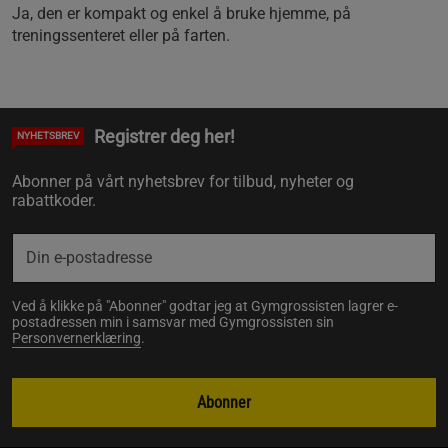
Ja, den er kompakt og enkel å bruke hjemme, på
treningssenteret eller på farten.
Registrer deg her!
NYHETSBREV
Abonner på vårt nyhetsbrev for tilbud, nyheter og
rabattkoder.
Ved å klikke på "Abonner" godtar jeg at Gymgrossisten lagrer e-
postadressen min i samsvar med Gymgrossisten sin
Personvernerklæring
.
Abonner