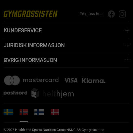
Følg oss her:
KUNDESERVICE
JURIDISK INFORMASJON
ØVRIG INFORMASJON
© 2026 Health and Sports Nutrition Group HSNG AB Gymgrossisten