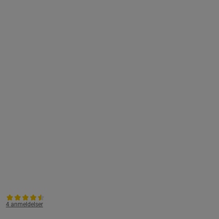
4 anmeldelser