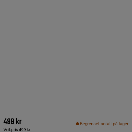
499 kr
Begrenset antall på lager
Veil.pris
499 kr