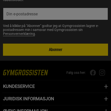
Ved å klikke på "Abonner" godtar jeg at Gymgrossisten lagrer e-
postadressen min i samsvar med Gymgrossisten sin
Personvernerklæring
.
Abonner
Følg oss her:
KUNDESERVICE
JURIDISK INFORMASJON