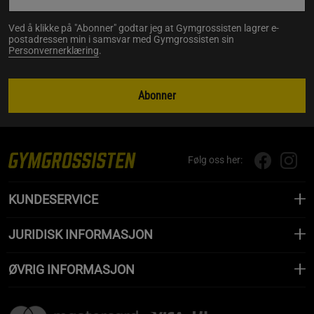
Ved å klikke på "Abonner" godtar jeg at Gymgrossisten lagrer e-
postadressen min i samsvar med Gymgrossisten sin
Personvernerklæring
.
Abonner
Følg oss her:
KUNDESERVICE
JURIDISK INFORMASJON
ØVRIG INFORMASJON