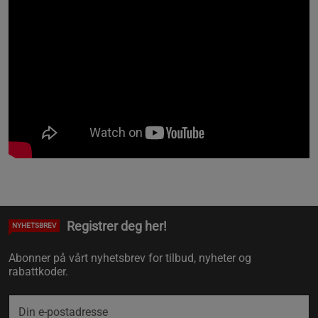
Registrer deg her!
NYHETSBREV
Abonner på vårt nyhetsbrev for tilbud, nyheter og
rabattkoder.