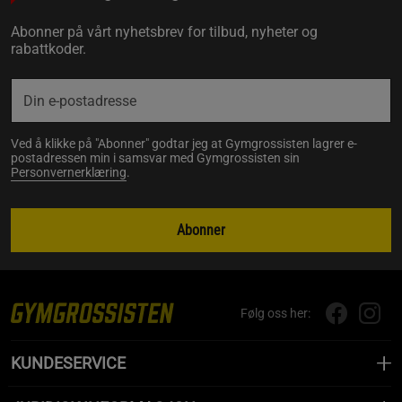
Abonner på vårt nyhetsbrev for tilbud, nyheter og
rabattkoder.
Ved å klikke på "Abonner" godtar jeg at Gymgrossisten lagrer e-
postadressen min i samsvar med Gymgrossisten sin
Personvernerklæring
.
Abonner
Følg oss her:
KUNDESERVICE