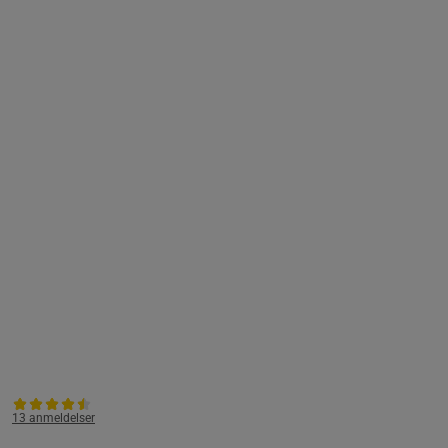
13 anmeldelser