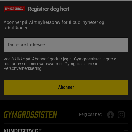
Registrer deg her!
NYHETSBREV
Abonner på vårt nyhetsbrev for tilbud, nyheter og
rabattkoder.
Ved å klikke på "Abonner" godtar jeg at Gymgrossisten lagrer e-
postadressen min i samsvar med Gymgrossisten sin
Personvernerklæring
.
Abonner
Følg oss her:
KUNDESERVICE