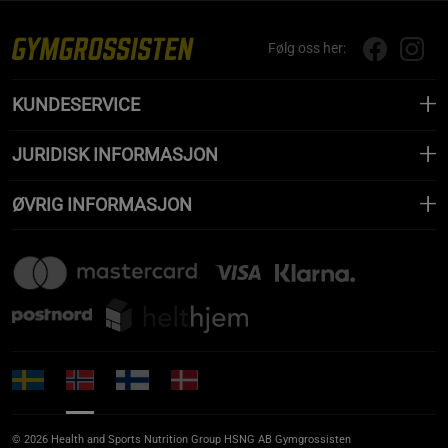
Følg oss her:
KUNDESERVICE
JURIDISK INFORMASJON
ØVRIG INFORMASJON
© 2026 Health and Sports Nutrition Group HSNG AB Gymgrossisten