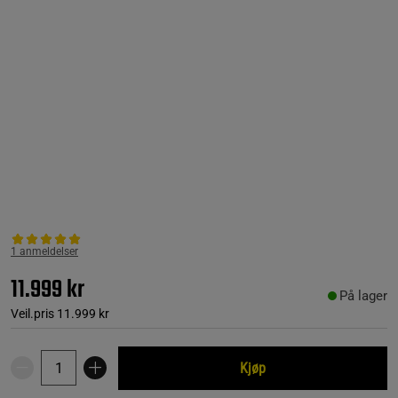
1 anmeldelser
11.999 kr
På lager
Veil.pris
11.999 kr
Kjøp