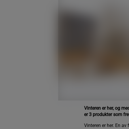
Vinteren er her, og m
er 3 produkter som f
Vinteren er her. En av