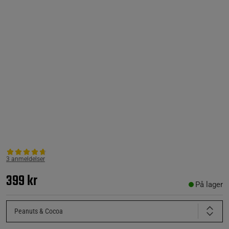
3 anmeldelser
399 kr
På lager
Peanuts & Cocoa