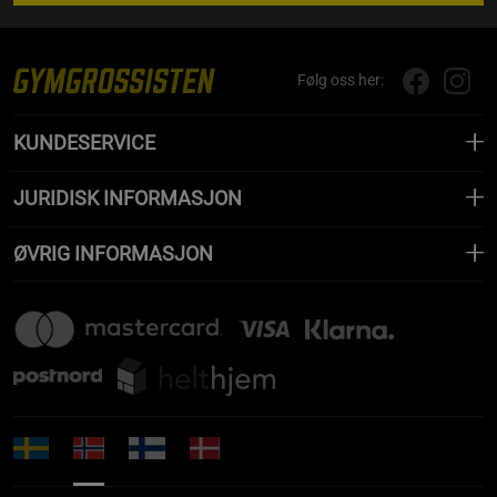
Følg oss her:
KUNDESERVICE
JURIDISK INFORMASJON
ØVRIG INFORMASJON