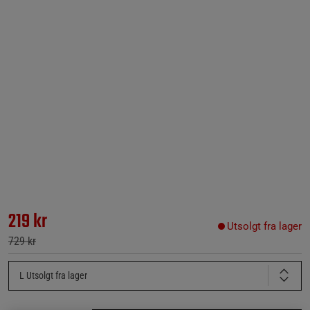
219 kr
Utsolgt fra lager
729 kr
L
Utsolgt fra lager