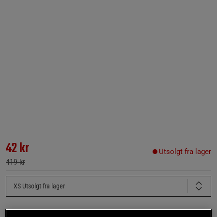
42 kr
Utsolgt fra lager
419 kr
XS
Utsolgt fra lager