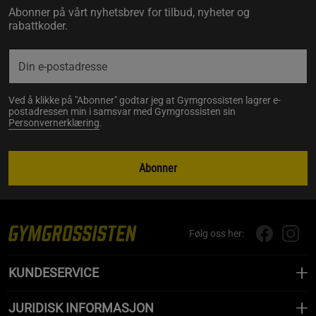
Abonner på vårt nyhetsbrev for tilbud, nyheter og
rabattkoder.
Ved å klikke på "Abonner" godtar jeg at Gymgrossisten lagrer e-
postadressen min i samsvar med Gymgrossisten sin
Personvernerklæring
.
Abonner
Følg oss her:
KUNDESERVICE
JURIDISK INFORMASJON