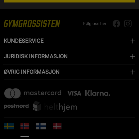
Følg oss her:
KUNDESERVICE
JURIDISK INFORMASJON
ØVRIG INFORMASJON