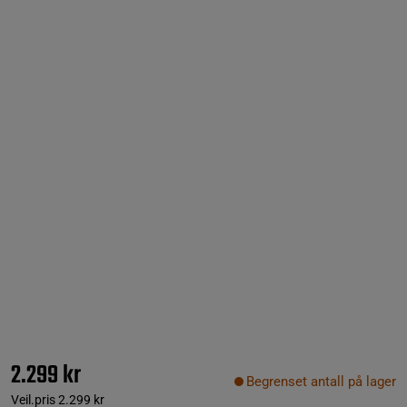
2.299 kr
Begrenset antall på lager
Veil.pris
2.299 kr