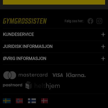
Følg oss her:
KUNDESERVICE
JURIDISK INFORMASJON
ØVRIG INFORMASJON