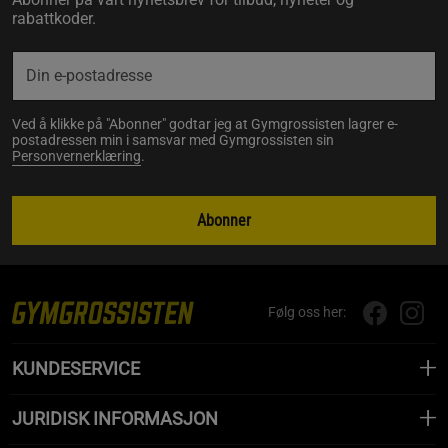
rabattkoder.
Ved å klikke på "Abonner" godtar jeg at Gymgrossisten lagrer e-
postadressen min i samsvar med Gymgrossisten sin
Personvernerklæring
.
Abonner
Følg oss her:
KUNDESERVICE
JURIDISK INFORMASJON