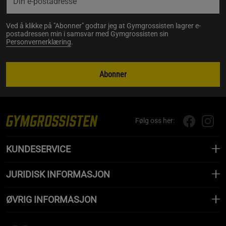
Ved å klikke på "Abonner" godtar jeg at Gymgrossisten lagrer e-
postadressen min i samsvar med Gymgrossisten sin
Personvernerklæring
.
Abonner
Følg oss her:
KUNDESERVICE
JURIDISK INFORMASJON
ØVRIG INFORMASJON