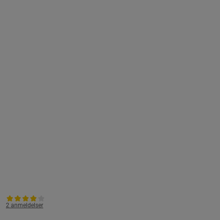
2 anmeldelser