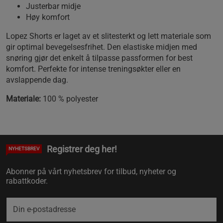
Justerbar midje
Høy komfort
Lopez Shorts er laget av et slitesterkt og lett materiale som
gir optimal bevegelsesfrihet. Den elastiske midjen med
snøring gjør det enkelt å tilpasse passformen for best
komfort. Perfekte for intense treningsøkter eller en
avslappende dag.
Materiale:
100 % polyester
Registrer deg her!
NYHETSBREV
Abonner på vårt nyhetsbrev for tilbud, nyheter og
rabattkoder.