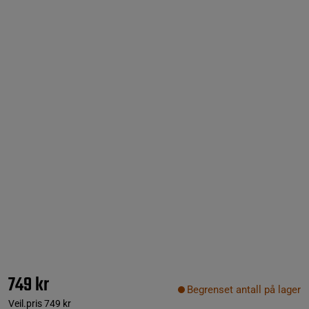
749 kr
Begrenset antall på lager
Veil.pris
749 kr