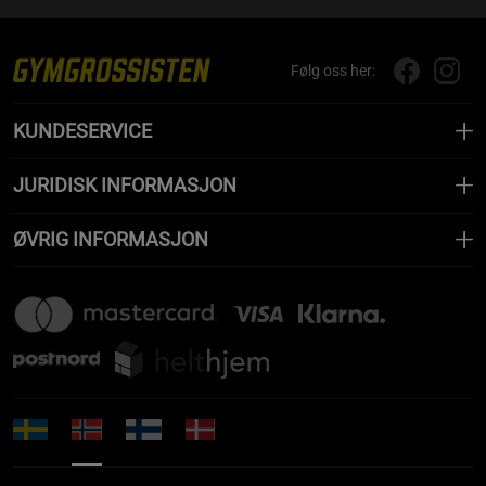
Følg oss her:
KUNDESERVICE
JURIDISK INFORMASJON
ØVRIG INFORMASJON