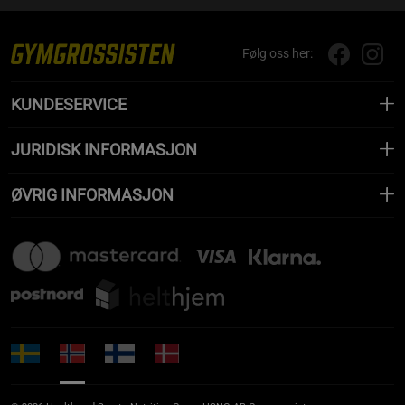
Følg oss her:
KUNDESERVICE
JURIDISK INFORMASJON
ØVRIG INFORMASJON