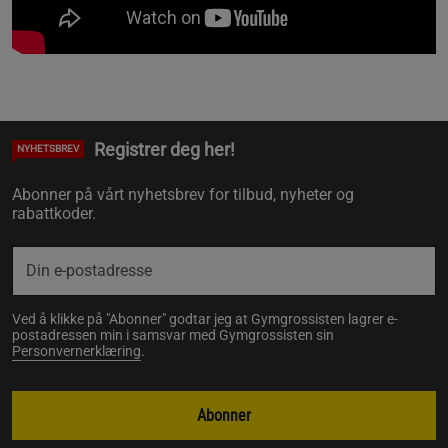
Registrer deg her!
NYHETSBREV
Abonner på vårt nyhetsbrev for tilbud, nyheter og
rabattkoder.
Ved å klikke på "Abonner" godtar jeg at Gymgrossisten lagrer e-
postadressen min i samsvar med Gymgrossisten sin
Personvernerklæring
.
Abonner