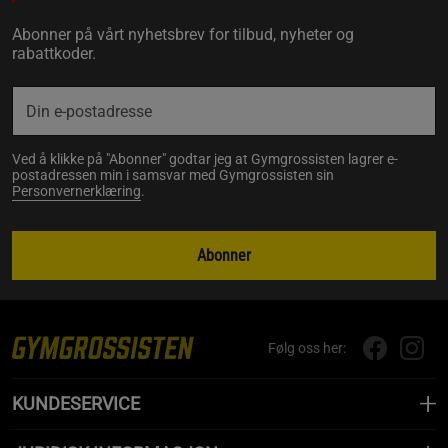
Abonner på vårt nyhetsbrev for tilbud, nyheter og
rabattkoder.
Ved å klikke på "Abonner" godtar jeg at Gymgrossisten lagrer e-
postadressen min i samsvar med Gymgrossisten sin
Personvernerklæring
.
Abonner
Følg oss her:
KUNDESERVICE