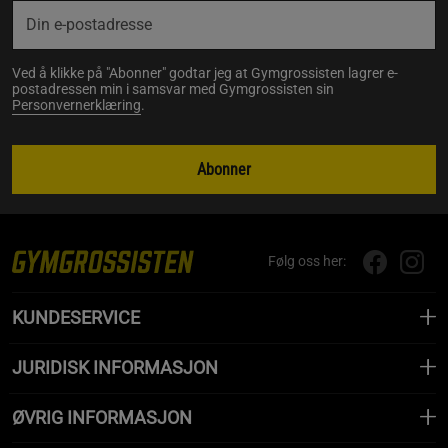
Ved å klikke på "Abonner" godtar jeg at Gymgrossisten lagrer e-
postadressen min i samsvar med Gymgrossisten sin
Personvernerklæring
.
Abonner
Følg oss her:
KUNDESERVICE
JURIDISK INFORMASJON
ØVRIG INFORMASJON