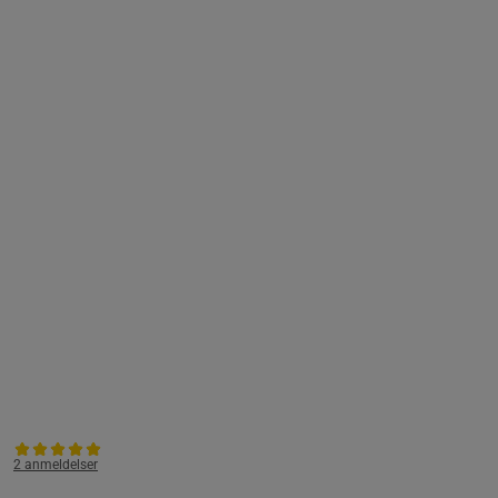
2 anmeldelser