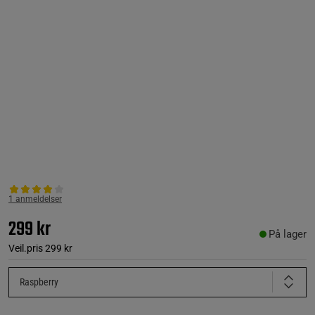
1 anmeldelser
299 kr
På lager
Veil.pris
299 kr
Raspberry