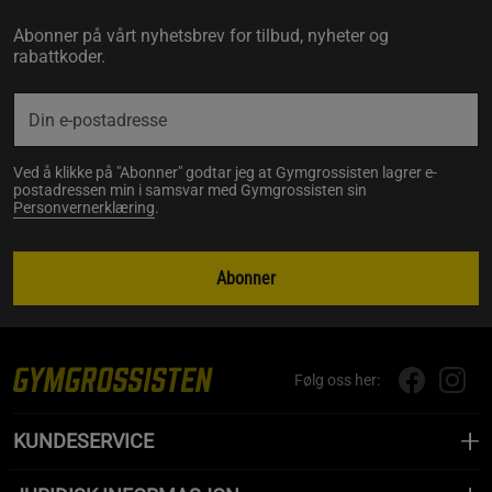
Abonner på vårt nyhetsbrev for tilbud, nyheter og
rabattkoder.
Ved å klikke på "Abonner" godtar jeg at Gymgrossisten lagrer e-
postadressen min i samsvar med Gymgrossisten sin
Personvernerklæring
.
Abonner
Følg oss her:
KUNDESERVICE