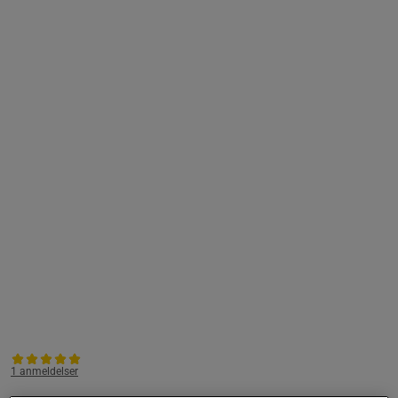
1 anmeldelser