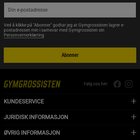
Ved å klikke på "Abonner" godtar jeg at Gymgrossisten lagrer e-
postadressen min i samsvar med Gymgrossisten sin
Personvernerklæring
.
Abonner
Følg oss her:
KUNDESERVICE
JURIDISK INFORMASJON
ØVRIG INFORMASJON