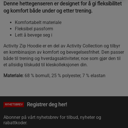
Denne hettegenseren er designet for å gi fleksibilitet
og komfort både under og etter trening.
Komfortabelt materiale
Fleksibel passform
Lett å bevege seg i
Activity Zip Hoodie er en del av Activity Collection og tilbyr
en kombinasjon av komfort og bevegelsesfrihet. Den passer
både til trening og hverdagsaktiviteter, noe som gjør den til
et allsidig tilskudd til kleskolleksjonen din.
Materiale:
68 % bomull, 25 % polyester, 7 % elastan
Registrer deg her!
NYHETSBREV
Abonner på vårt nyhetsbrev for tilbud, nyheter og
rabattkoder.