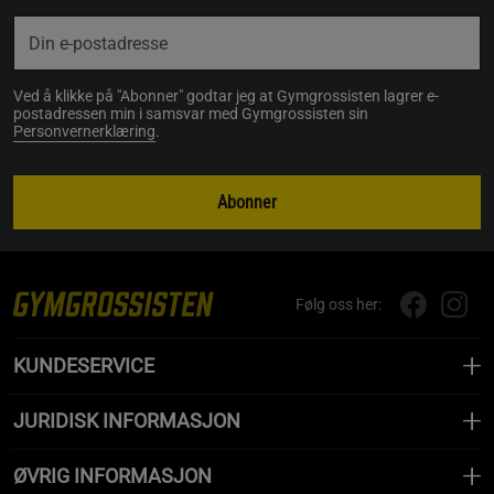
Ved å klikke på "Abonner" godtar jeg at Gymgrossisten lagrer e-
postadressen min i samsvar med Gymgrossisten sin
Personvernerklæring
.
Abonner
Følg oss her:
KUNDESERVICE
JURIDISK INFORMASJON
ØVRIG INFORMASJON